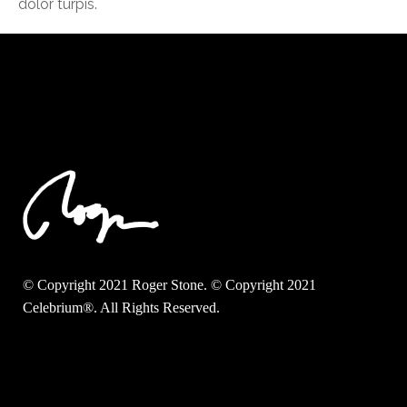
dolor turpis.
© Copyright 2021 Roger Stone. © Copyright 2021
Celebrium®. All Rights Reserved.